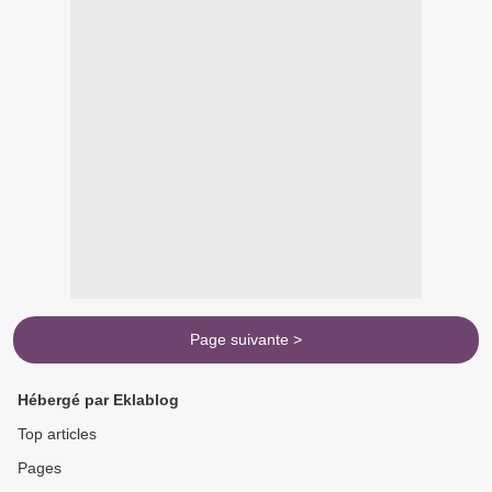
Page suivante >
Hébergé par Eklablog
Top articles
Pages