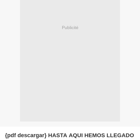
Publicité
{pdf descargar} HASTA AQUI HEMOS LLEGADO