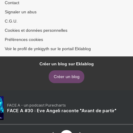
Contact
Signaler un abus
C.G.U.
Cookies et données personnelles
Préférences cookies
Voir le profil de ynkigyth sur le portail Eklablog
Créer un blog sur Eklablog
Créer un blog
FACE A - un podcast Purecharts
FACE A #30 : Eve Angeli raconte "Avant de partir"