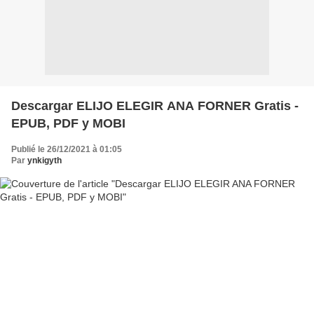
Descargar ELIJO ELEGIR ANA FORNER Gratis -
EPUB, PDF y MOBI
Publié le 26/12/2021 à 01:05
Par
ynkigyth